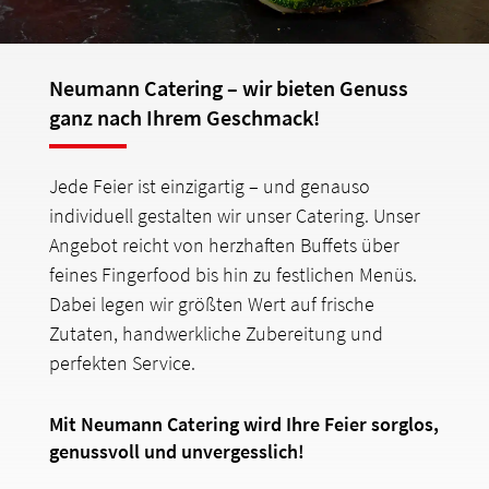
Neumann Catering – wir bieten Genuss
ganz nach Ihrem Geschmack!
Jede Feier ist einzigartig – und genauso
individuell gestalten wir unser Catering. Unser
Angebot reicht von herzhaften Buffets über
feines Fingerfood bis hin zu festlichen Menüs.
Dabei legen wir größten Wert auf frische
Zutaten, handwerkliche Zubereitung und
perfekten Service.
Mit Neumann Catering wird Ihre Feier sorglos,
genussvoll und unvergesslich!