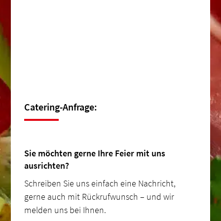
Catering-Anfrage:
Sie möchten gerne Ihre Feier mit uns
ausrichten?
Schreiben Sie uns einfach eine Nachricht,
gerne auch mit Rückrufwunsch – und wir
melden uns bei Ihnen.