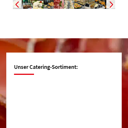
Unser Catering-Sortiment: