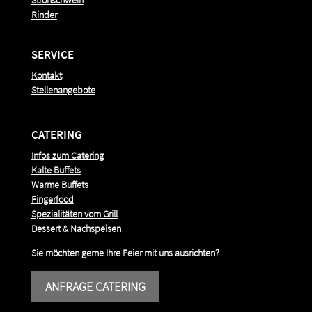
Rinder
SERVICE
Kontakt
Stellenangebote
CATERING
Infos zum Catering
Kalte Buffets
Warme Buffets
Fingerfood
Spezialitäten vom Grill
Dessert & Nachspeisen
Sie möchten gerne Ihre Feier mit uns ausrichten?
ANFRAGE CATERING