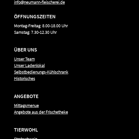
info@neumann-fleischerei.de
ÖFFNUNGSZEITEN
Montag-Freitag: 8.00-18.00 Uhr
Samstag: 7.30-12.30 Uhr
ÜBER UNS
Unser Team
Unser Ladenlokal
Selbstbedienungs-Kühlschrank
Historisches
ANGEBOTE
Mittagsmenue
Angebote aus der Frischetheke
TIERWOHL
Strohschwein