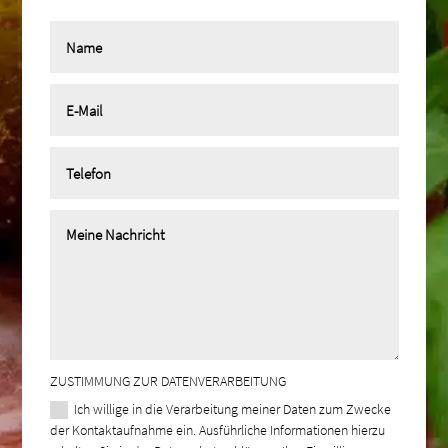
ZUSTIMMUNG ZUR DATENVERARBEITUNG
Ich willige in die Verarbeitung meiner Daten zum Zwecke
der Kontaktaufnahme ein. Ausführliche Informationen hierzu